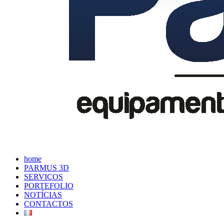
home
PARMUS 3D
SERVIÇOS
PORTEFOLIO
NOTÍCIAS
CONTACTOS