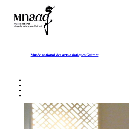
Musée national des arts asiatiques Guimet