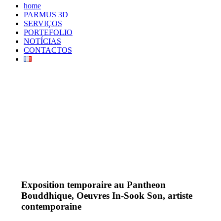
home
PARMUS 3D
SERVIÇOS
PORTEFOLIO
NOTÍCIAS
CONTACTOS
Exposition temporaire au Pantheon
Bouddhique, Oeuvres In-Sook Son, artiste
contemporaine